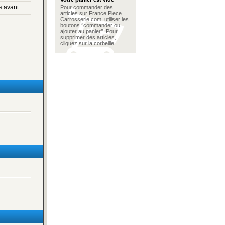
s avant