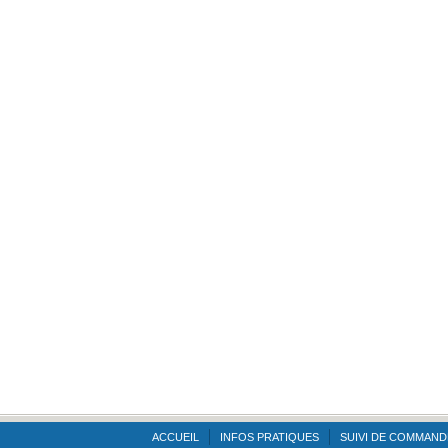
ACCUEIL
INFOS PRATIQUES
SUIVI DE COMMAND