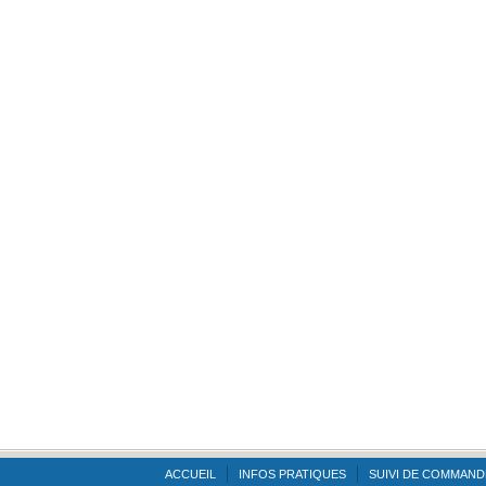
ACCUEIL
INFOS PRATIQUES
SUIVI DE COMMAND