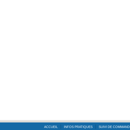
ACCUEIL
INFOS PRATIQUES
SUIVI DE COMMAND