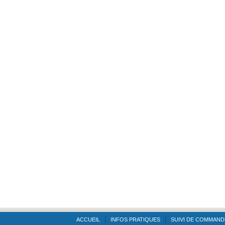
ACCUEIL
INFOS PRATIQUES
SUIVI DE COMMAND